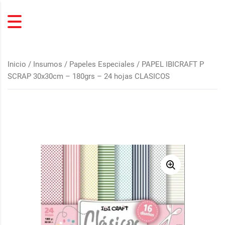
Inicio
/
Insumos
/
Papeles Especiales
/ PAPEL IBICRAFT P
SCRAP 30x30cm – 180grs – 24 hojas CLASICOS