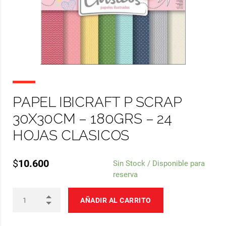
PAPEL IBICRAFT P SCRAP
30X30CM – 180GRS – 24
HOJAS CLASICOS
$
10.600
Sin Stock / Disponible para
reserva
AÑADIR AL CARRITO