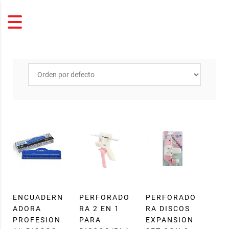
ENCUADERN
PERFORADO
PERFORADO
ADORA
RA 2 EN 1
RA DISCOS
PROFESION
PARA
EXPANSION