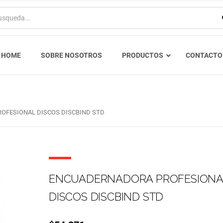
HOME
SOBRE NOSOTROS
PRODUCTOS
CONTACTO
OFESIONAL DISCOS DISCBIND STD
ENCUADERNADORA PROFESIONA
DISCOS DISCBIND STD