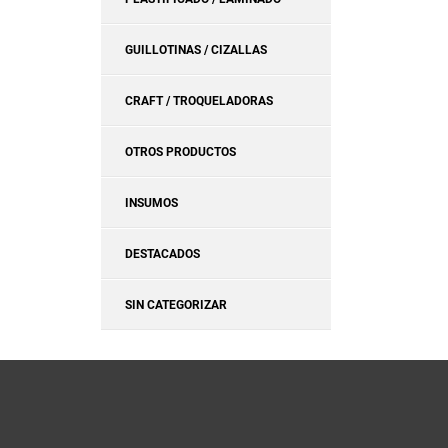
GUILLOTINAS / CIZALLAS
CRAFT / TROQUELADORAS
OTROS PRODUCTOS
INSUMOS
DESTACADOS
SIN CATEGORIZAR