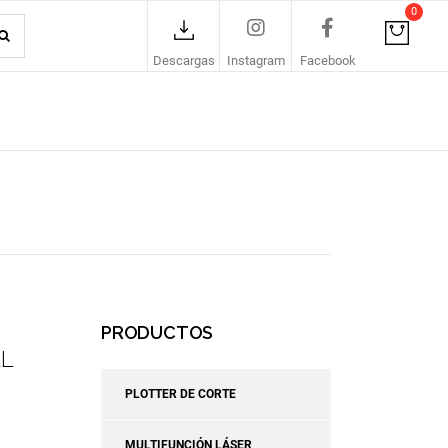
0
Descargas
Instagram
Facebook
PRODUCTOS
L
PLOTTER DE CORTE
MULTIFUNCIÓN LÁSER