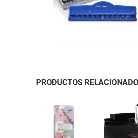
PRODUCTOS RELACIONAD