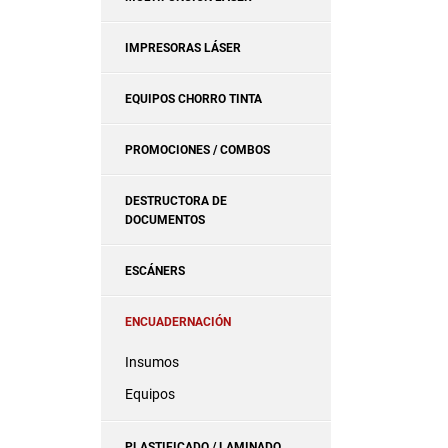
IMPRESORAS LÁSER
EQUIPOS CHORRO TINTA
PROMOCIONES / COMBOS
DESTRUCTORA DE
DOCUMENTOS
ESCÁNERS
ENCUADERNACIÓN
Insumos
Equipos
PLASTIFICADO / LAMINADO