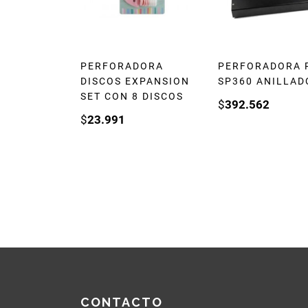
PERFORADORA
PERFORADORA 
DISCOS EXPANSION
SP360 ANILLAD
SET CON 8 DISCOS
$
392.562
$
23.991
CONTACTO