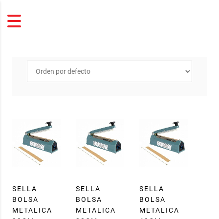
SELLA
SELLA
SELLA
BOLSA
BOLSA
BOLSA
METALICA
METALICA
METALICA