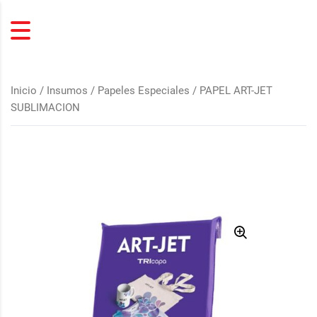
Inicio
/
Insumos
/
Papeles Especiales
/ PAPEL ART-JET
SUBLIMACION