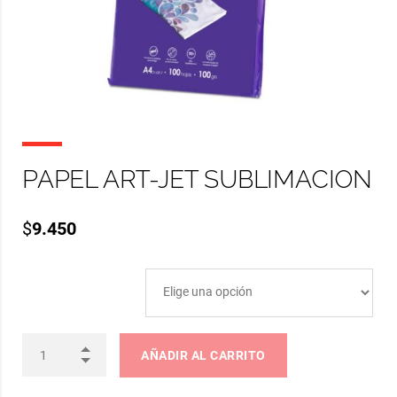
PAPEL ART-JET SUBLIMACION
$
9.450
ARTJET SUBLIMACION
AÑADIR AL CARRITO