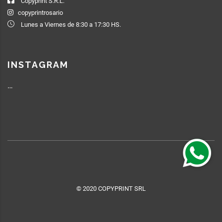
Copyprint S.R.L.
copyprintrosario
Lunes a Viernes de 8:30 a 17:30 HS.
INSTAGRAM
…
© 2020 COPYPRINT SRL