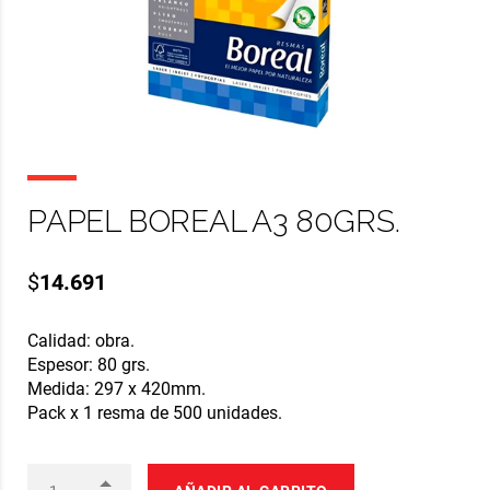
PAPEL BOREAL A3 80GRS.
$
14.691
Calidad: obra.
Espesor: 80 grs.
Medida: 297 x 420mm.
Pack x 1 resma de 500 unidades.