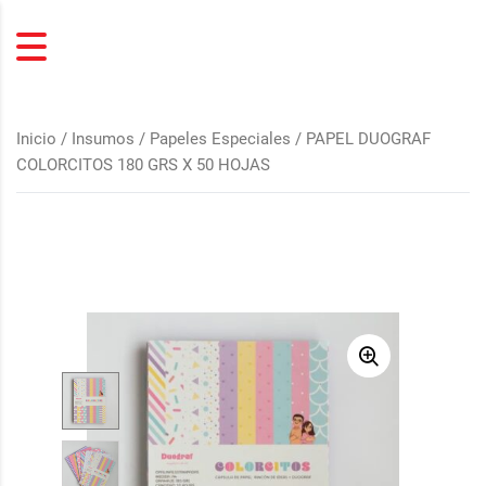
Inicio
/
Insumos
/
Papeles Especiales
/ PAPEL DUOGRAF
COLORCITOS 180 GRS X 50 HOJAS