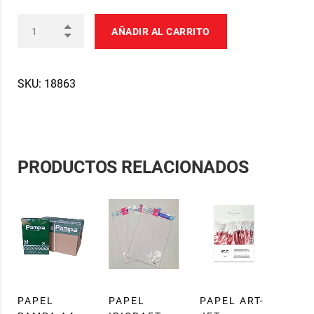
AÑADIR AL CARRITO
SKU:
18863
PRODUCTOS RELACIONADOS
PAPEL
PAPEL
PAPEL ART-