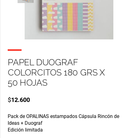
PAPEL DUOGRAF
COLORCITOS 180 GRS X
50 HOJAS
$
12.600
Pack de OPALINAS estampados Cápsula Rincón de
Ideas + Duograf
Edición limitada