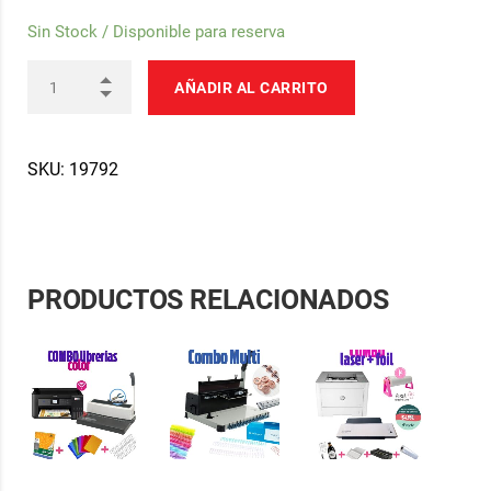
Sin Stock / Disponible para reserva
AÑADIR AL CARRITO
SKU:
19792
PRODUCTOS RELACIONADOS