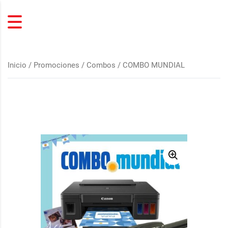
Inicio
/
Promociones / Combos
/ COMBO MUNDIAL