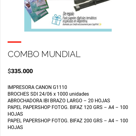
COMBO MUNDIAL
$
335.000
IMPRESORA CANON G1110
BROCHES SDI 24/06 x 1000 unidades
ABROCHADORA IBI BRAZO LARGO – 20 HOJAS
PAPEL PAPERSHOP FOTOG. BIFAZ 120 GRS – A4 – 100
HOJAS
PAPEL PAPERSHOP FOTOG. BIFAZ 200 GRS – A4 – 100
HOJAS