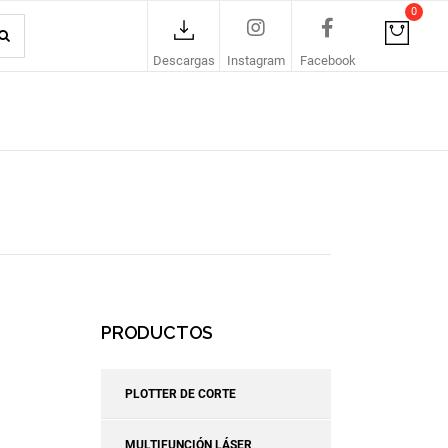
0
Descargas
Instagram
Facebook
PRODUCTOS
PLOTTER DE CORTE
MULTIFUNCIÓN LÁSER