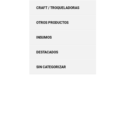
CRAFT / TROQUELADORAS
OTROS PRODUCTOS
INSUMOS
DESTACADOS
SIN CATEGORIZAR