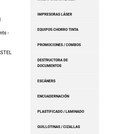
IMPRESORAS LÁSER
N
EQUIPOS CHORRO TINTA
ts -
PROMOCIONES / COMBOS
ASTEL
DESTRUCTORA DE
DOCUMENTOS
ESCÁNERS
ENCUADERNACIÓN
PLASTIFICADO / LAMINADO
GUILLOTINAS / CIZALLAS