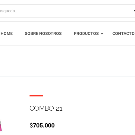
HOME
SOBRE NOSOTROS
PRODUCTOS
CONTACTO
COMBO 2:1
$
705.000