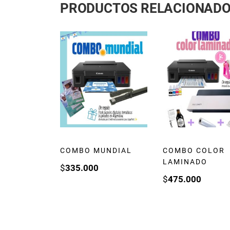
PRODUCTOS RELACIONAD
COMBO MUNDIAL
COMBO COLOR
LAMINADO
$
335.000
$
475.000