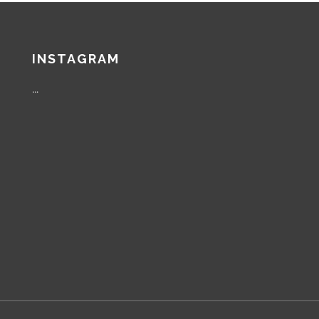
INSTAGRAM
…