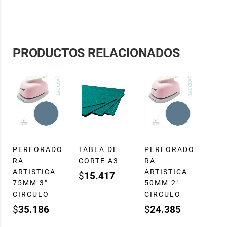
PRODUCTOS RELACIONADOS
PERFORADO
TABLA DE
PERFORADO
RA
CORTE A3
RA
ARTISTICA
ARTISTICA
$
15.417
75MM 3″
50MM 2″
CIRCULO
CIRCULO
$
35.186
$
24.385