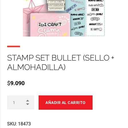
STAMP SET BULLET (SELLO +
ALMOHADILLA)
$
9.090
AÑADIR AL CARRITO
SKU:
18473