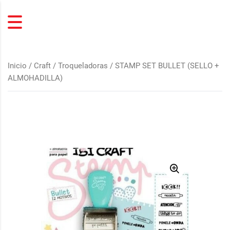
Inicio
/
Craft / Troqueladoras
/ STAMP SET BULLET (SELLO +
ALMOHADILLA)