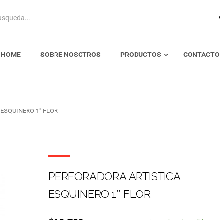
HOME
SOBRE NOSOTROS
PRODUCTOS
CONTACTO
ESQUINERO 1″ FLOR
PERFORADORA ARTISTICA
ESQUINERO 1″ FLOR