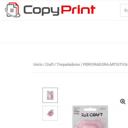
Inicio
/
Craft / Troqueladoras
/ PERFORADORA ARTISTICA 