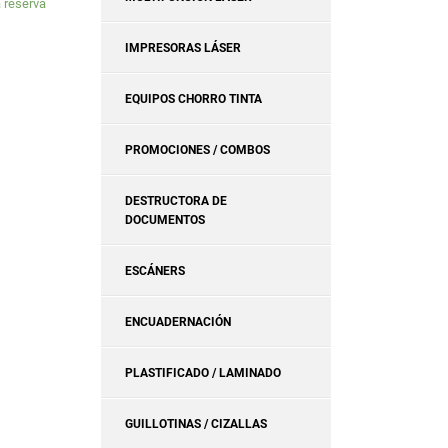
a reserva
IMPRESORAS LÁSER
EQUIPOS CHORRO TINTA
PROMOCIONES / COMBOS
DESTRUCTORA DE
DOCUMENTOS
ESCÁNERS
ENCUADERNACIÓN
PLASTIFICADO / LAMINADO
GUILLOTINAS / CIZALLAS