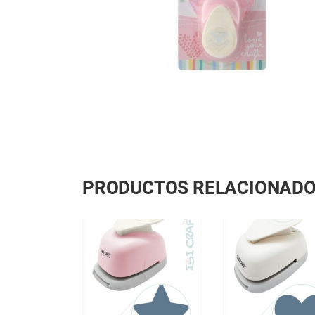
PRODUCTOS RELACIONAD