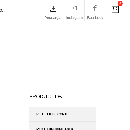
0
Descargas
Instagram
Facebook
PRODUCTOS
PLOTTER DE CORTE
MULTIFUNCIÓN LÁSER