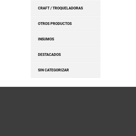
CRAFT / TROQUELADORAS
OTROS PRODUCTOS
INSUMOS
DESTACADOS
SIN CATEGORIZAR