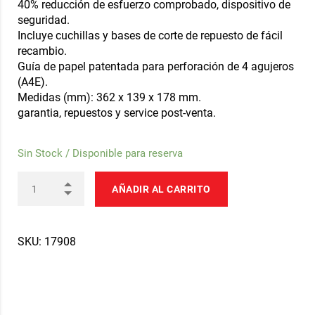
40% reducción de esfuerzo comprobado, dispositivo de
seguridad.
Incluye cuchillas y bases de corte de repuesto de fácil
recambio.
Guía de papel patentada para perforación de 4 agujeros
(A4E).
Medidas (mm): 362 x 139 x 178 mm.
garantia, repuestos y service post-venta.
Sin Stock / Disponible para reserva
AÑADIR AL CARRITO
SKU:
17908