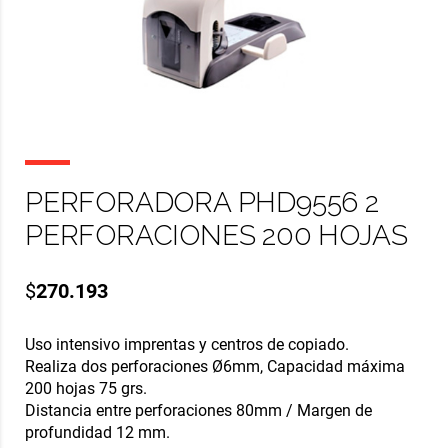
PERFORADORA PHD9556 2
PERFORACIONES 200 HOJAS
$
270.193
Uso intensivo imprentas y centros de copiado.
Realiza dos perforaciones Ø6mm, Capacidad máxima
200 hojas 75 grs.
Distancia entre perforaciones 80mm / Margen de
profundidad 12 mm.