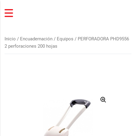
Inicio
/
Encuadernación
/
Equipos
/ PERFORADORA PHD9556
2 perforaciones 200 hojas