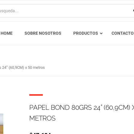
HOME
SOBRE NOSOTROS
PRODUCTOS
CONTACTO
 24” (60,9CM) x 50 metros
PAPEL BOND 80GRS 24” (60,9CM) 
METROS