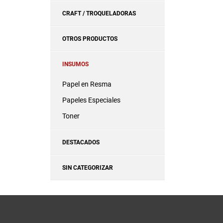
CRAFT / TROQUELADORAS
OTROS PRODUCTOS
INSUMOS
Papel en Resma
Papeles Especiales
Toner
DESTACADOS
SIN CATEGORIZAR