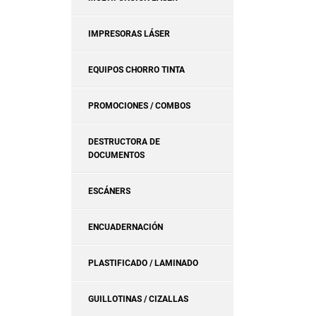
IMPRESORAS LÁSER
EQUIPOS CHORRO TINTA
PROMOCIONES / COMBOS
DESTRUCTORA DE
DOCUMENTOS
ESCÁNERS
ENCUADERNACIÓN
PLASTIFICADO / LAMINADO
GUILLOTINAS / CIZALLAS