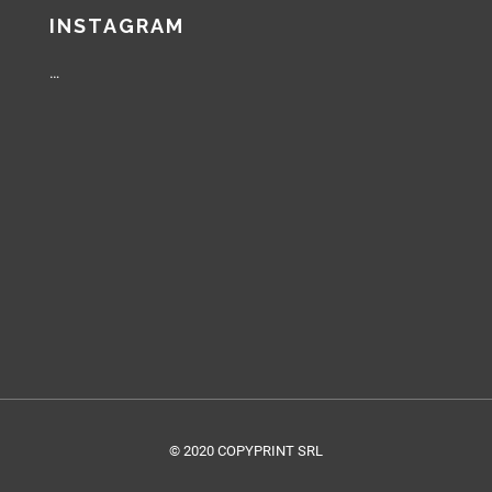
INSTAGRAM
…
© 2020 COPYPRINT SRL