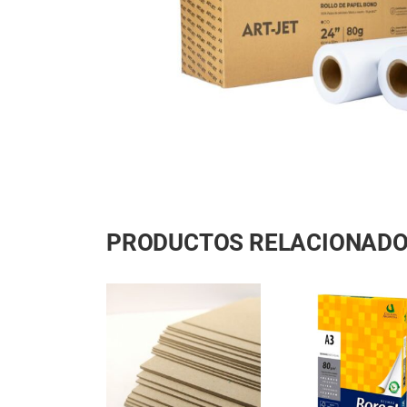
PRODUCTOS RELACIONAD