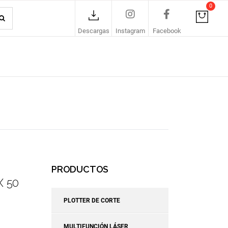
0
Descargas
Instagram
Facebook
PRODUCTOS
X 50
PLOTTER DE CORTE
MULTIFUNCIÓN LÁSER