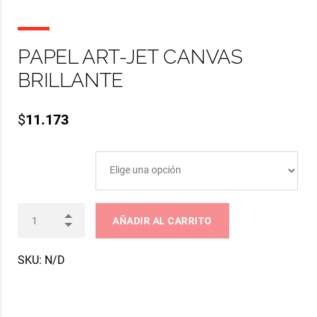
PAPEL ART-JET CANVAS
BRILLANTE
$
11.173
ARTJET CANVAS
AÑADIR AL CARRITO
SKU:
N/D