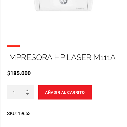
IMPRESORA HP LASER M111A
$
185.000
AÑADIR AL CARRITO
SKU:
19663