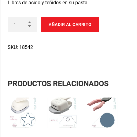
Libres de acido y teñidos en su pasta.
AÑADIR AL CARRITO
SKU:
18542
PRODUCTOS RELACIONADOS