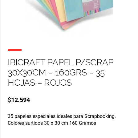
IBICRAFT PAPEL P/SCRAP
30X30CM – 160GRS – 35
HOJAS – ROJOS
$
12.594
35 papeles especiales ideales para Scrapbooking.
Colores surtidos 30 x 30 cm 160 Gramos