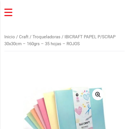
Inicio
/
Craft / Troqueladoras
/ IBICRAFT PAPEL P/SCRAP
30x30cm – 160grs – 35 hojas – ROJOS