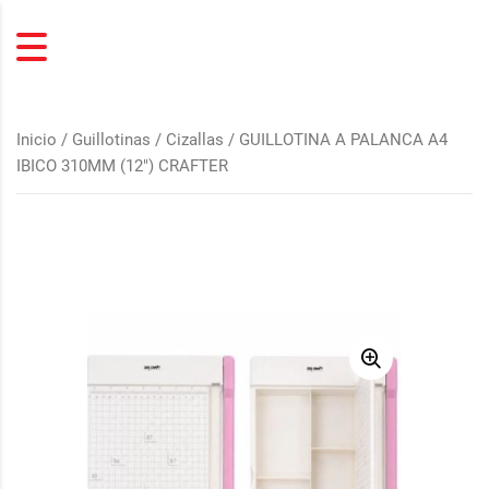
Inicio
/
Guillotinas / Cizallas
/ GUILLOTINA A PALANCA A4
IBICO 310MM (12″) CRAFTER