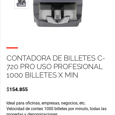
CONTADORA DE BILLETES C-
720 PRO USO PROFESIONAL
1000 BILLETES X MIN
$
154.855
Ideal para oficinas, empresas, negocios, etc.
Velocidad de conteo 1000 billetes por minuto, todas las
monedas y denominaciones.