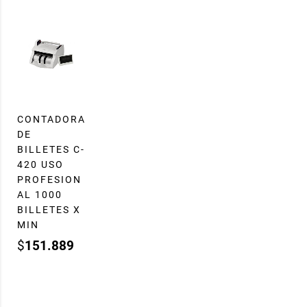
CONTADORA
DE
BILLETES C-
420 USO
PROFESION
AL 1000
BILLETES X
MIN
$
151.889