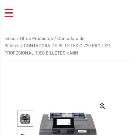
Inicio
/
Otros Productos
/
Contadora de
Billetes
/ CONTADORA DE BILLETES C-720 PRO USO
PROFESIONAL 1000 BILLETES x MIN