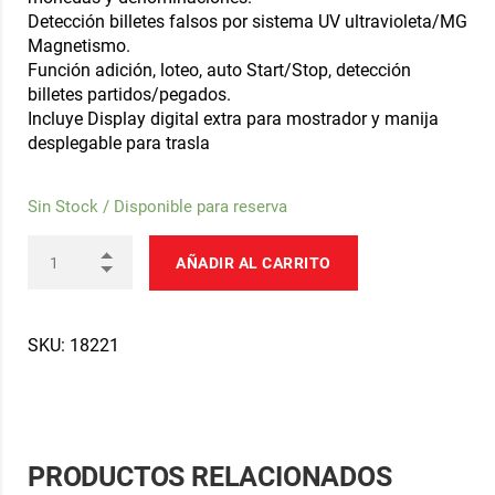
Detección billetes falsos por sistema UV ultravioleta/MG
Magnetismo.
Función adición, loteo, auto Start/Stop, detección
billetes partidos/pegados.
Incluye Display digital extra para mostrador y manija
desplegable para trasla
Sin Stock / Disponible para reserva
AÑADIR AL CARRITO
SKU:
18221
PRODUCTOS RELACIONADOS