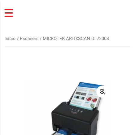
Inicio
/
Escáners
/ MICROTEK ARTIXSCAN DI 7200S