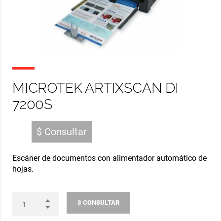
MICROTEK ARTIXSCAN DI
7200S
$ Consultar
Escáner de documentos con alimentador automático de
hojas.
$ CONSULTAR