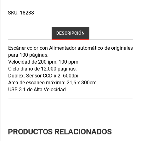
SKU:
18238
DESCRIPCIÓN
Escáner color con Alimentador automático de originales
para 100 páginas.
Velocidad de 200 ipm, 100 ppm.
Ciclo diario de 12.000 páginas.
Dúplex. Sensor CCD x 2. 600dpi.
Área de escaneo máxima: 21,6 x 300cm.
USB 3.1 de Alta Velocidad
PRODUCTOS RELACIONADOS