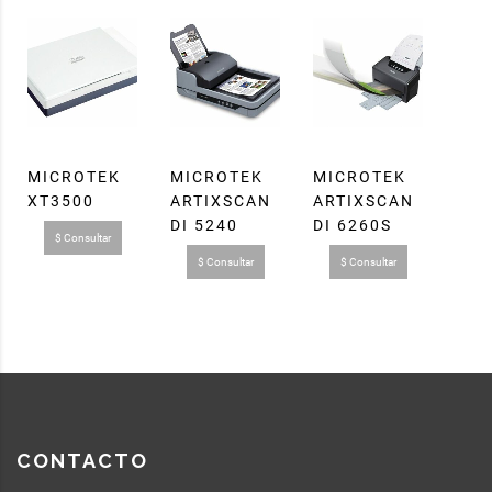
MICROTEK
MICROTEK
MICROTEK
XT3500
ARTIXSCAN
ARTIXSCAN
DI 5240
DI 6260S
$ Consultar
$ Consultar
$ Consultar
CONTACTO