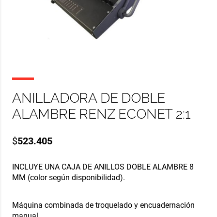
ANILLADORA DE DOBLE
ALAMBRE RENZ ECONET 2:1
$
523.405
INCLUYE UNA CAJA DE ANILLOS DOBLE ALAMBRE 8
MM (color según disponibilidad).
Máquina combinada de troquelado y encuadernación
manual.