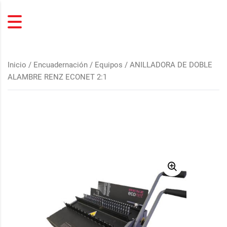
Inicio
/
Encuadernación
/
Equipos
/ ANILLADORA DE DOBLE
ALAMBRE RENZ ECONET 2:1