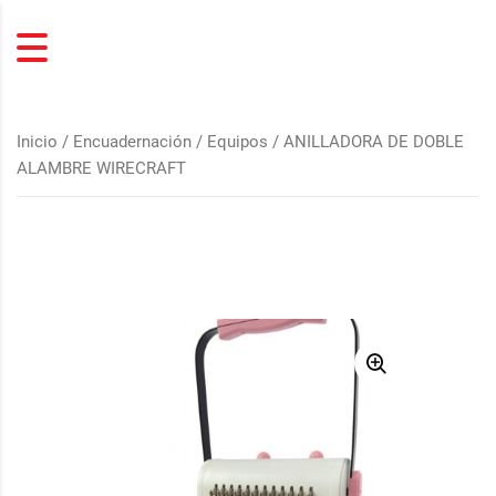
Inicio
/
Encuadernación
/
Equipos
/ ANILLADORA DE DOBLE
ALAMBRE WIRECRAFT