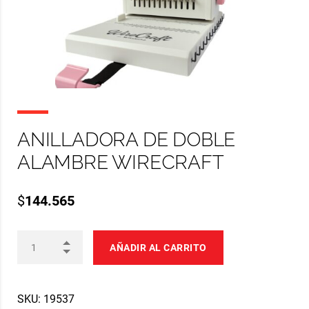
ANILLADORA DE DOBLE
ALAMBRE WIRECRAFT
$
144.565
AÑADIR AL CARRITO
SKU:
19537