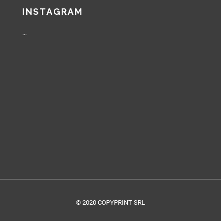
INSTAGRAM
…
© 2020 COPYPRINT SRL