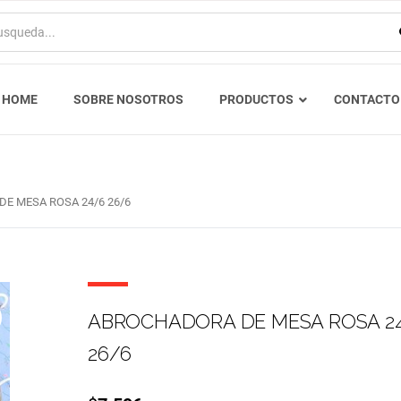
HOME
SOBRE NOSOTROS
PRODUCTOS
CONTACTO
E MESA ROSA 24/6 26/6
ABROCHADORA DE MESA ROSA 2
26/6