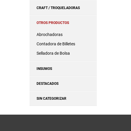
CRAFT / TROQUELADORAS
OTROS PRODUCTOS
Abrochadoras
Contadora de Billetes
Selladora de Bolsa
INSUMOS
DESTACADOS
SIN CATEGORIZAR