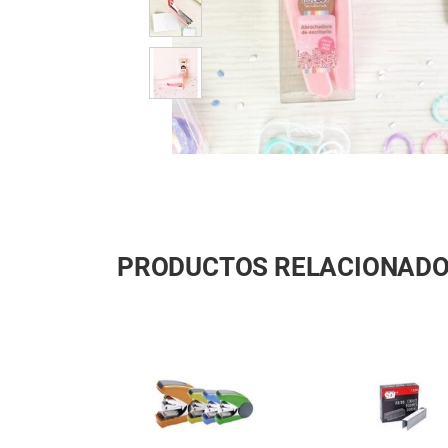
PRODUCTOS RELACIONAD