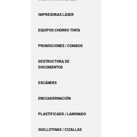
IMPRESORAS LÁSER
EQUIPOS CHORRO TINTA
PROMOCIONES / COMBOS
DESTRUCTORA DE
DOCUMENTOS
ESCÁNERS
ENCUADERNACIÓN
PLASTIFICADO / LAMINADO
GUILLOTINAS / CIZALLAS