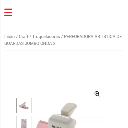
Inicio
/
Craft / Troqueladoras
/ PERFORADORA ARTISTICA DE
GUARDAS JUMBO ONDA 2