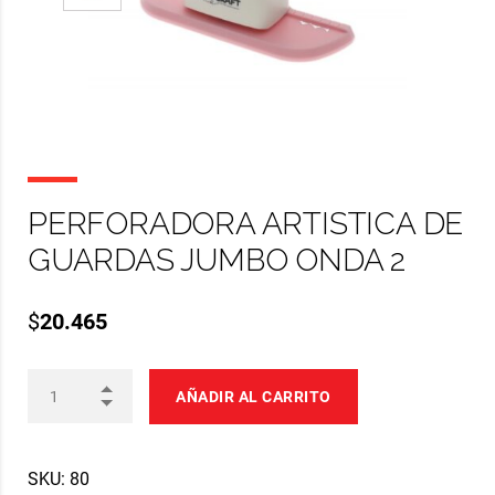
PERFORADORA ARTISTICA DE
GUARDAS JUMBO ONDA 2
$
20.465
AÑADIR AL CARRITO
SKU:
80