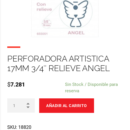
PERFORADORA ARTISTICA
17MM 3/4″ RELIEVE ANGEL
$
7.281
Sin Stock / Disponible para
reserva
AÑADIR AL CARRITO
SKU:
18820