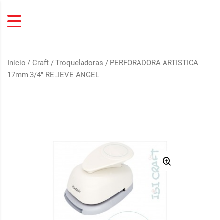
Inicio
/
Craft / Troqueladoras
/ PERFORADORA ARTISTICA
17mm 3/4″ RELIEVE ANGEL