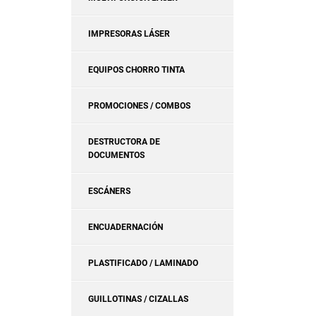
IMPRESORAS LÁSER
EQUIPOS CHORRO TINTA
PROMOCIONES / COMBOS
DESTRUCTORA DE
DOCUMENTOS
ESCÁNERS
ENCUADERNACIÓN
PLASTIFICADO / LAMINADO
GUILLOTINAS / CIZALLAS