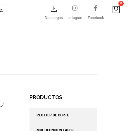
0
Descargas
Instagram
Facebook
PRODUCTOS
AZ
PLOTTER DE CORTE
MULTIFUNCIÓN LÁSER