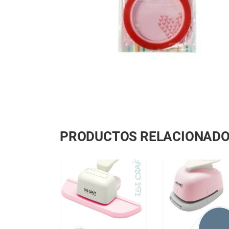
PRODUCTOS RELACIONAD