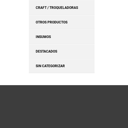
CRAFT / TROQUELADORAS
OTROS PRODUCTOS
INSUMOS
DESTACADOS
SIN CATEGORIZAR